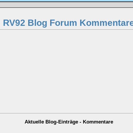
RV92 Blog Forum Kommentar
Aktuelle Blog-Einträge - Kommentare